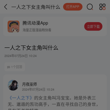
一人之下女主角叫什么
打开APP
腾讯动漫App
立即下载
海量正版漫画畅快看
一人之下女主角叫什么
2024年07月24日 10:24
1个回答
月夜巫师
2024年07月24日 10:24
《一人之下》
的女主角叫冯宝宝。她是外表三
无、邋遢的炁功高手，一直在寻找自己的身世，