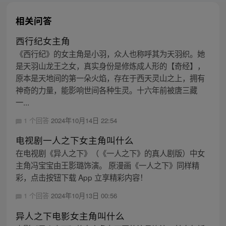
相关问答
西行纪女主角
《西行纪》的女主角是小羽，众人也称呼其为天羽织。她
是天羽山龙王之女，真实身份是修炼成人形的【奇经】，
原本是天地间的第一朵火焰，存在于西天灵山之上，拥有
神奇的力量，能影响世间各种生灵。十六年前被唐三藏
一...
1 个回答
2024年10月14日 22:54
电视剧一人之下女主角叫什么
在电视剧《异人之下》（《一人之下》的真人剧版）中女
主角冯宝宝由王影璐饰演。 原漫画《一人之下》同样精
彩，点击按钮下载 App 立享精彩内容！
1 个回答
2024年10月13日 00:56
异人之下电影女主角叫什么