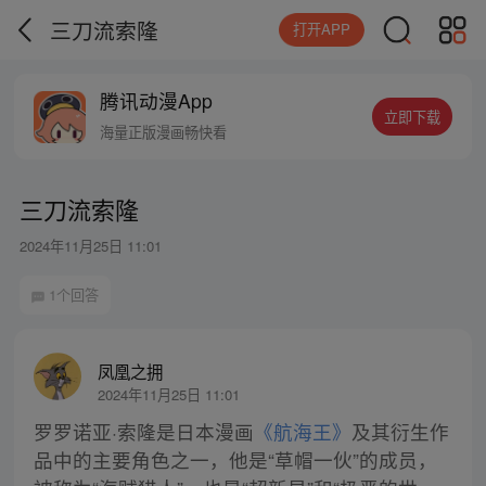
三刀流索隆
打开APP
腾讯动漫App
立即下载
海量正版漫画畅快看
三刀流索隆
2024年11月25日 11:01
1个回答
凤凰之拥
2024年11月25日 11:01
罗罗诺亚·索隆是日本漫画
《航海王》
及其衍生作
品中的主要角色之一，他是“草帽一伙”的成员，