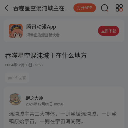
吞噬星空混沌城主在什么地方
打开APP
腾讯动漫App
立即下载
海量正版漫画畅快看
吞噬星空混沌城主在什么地方
2024年12月03日 09:58
1个回答
谜之大师
2024年12月03日 09:58
混沌城主共三大神体，一则坐镇混沌城，一则坐
镇原始宇宙，一则在宇宙海闯荡。