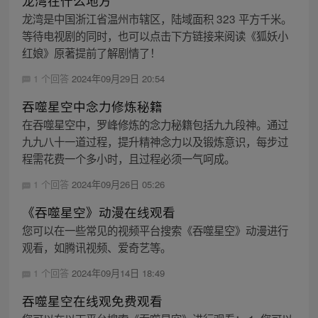
龙湾在什么地方
龙湾是中国浙江省温州市辖区，陆域面积 323 平方千米。
等待电视剧的同时，也可以点击下方链接来阅读《狐妖小
红娘》原著提前了解剧情了！
1 个回答
2024年09月29日 20:54
吞噬星空中念力修炼秘籍
在吞噬星空中，罗峰修炼的念力秘籍包括九九段神。通过
九九八十一道过程，提升精神念力以及锻炼意识，每步过
程需花费一个多小时，且过程必须一气呵成。
1 个回答
2024年09月26日 05:26
《吞噬星空》动漫在线观看
您可以在一些常见的视频平台搜索《吞噬星空》动漫进行
观看，如腾讯视频、爱奇艺等。
1 个回答
2024年09月14日 18:49
吞噬星空在线观免费观看