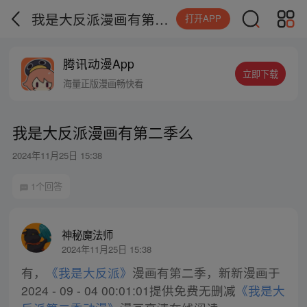
我是大反派漫画有第二季么
打开APP
腾讯动漫App
立即下载
海量正版漫画畅快看
我是大反派漫画有第二季么
2024年11月25日 15:38
1个回答
神秘魔法师
2024年11月25日 15:38
有，
《我是大反派》
漫画有第二季，新新漫画于
2024 - 09 - 04 00:01:01提供免费无删减
《我是大