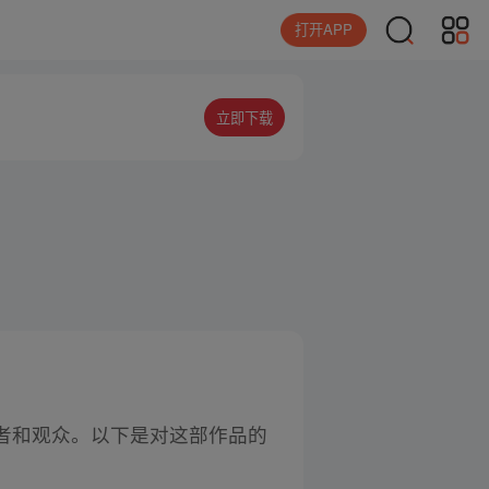
打开APP
立即下载
者和观众。以下是对这部作品的