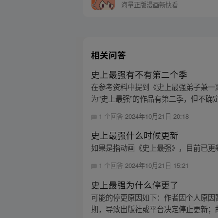
海量正版漫画畅快看
相关问答
史上最强有不有第二个季
在参考资料中提到《史上最强弟子兼一
为“史上最强”的作品有第二季，但不确定
1 个回答
2024年10月21日 20:18
史上最强什么时候更新
如果是指动画《史上最强》，目前已更
1 个回答
2024年10月21日 15:21
史上最强为什么停更了
可能的停更原因如下：作者因个人原因
期，导致出版社或平台决定停止更新；故