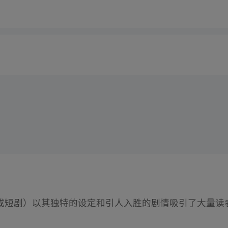
或短剧）以其独特的设定和引人入胜的剧情吸引了大量读