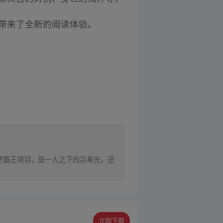
者带来了全新的阅读体验。
立即下载