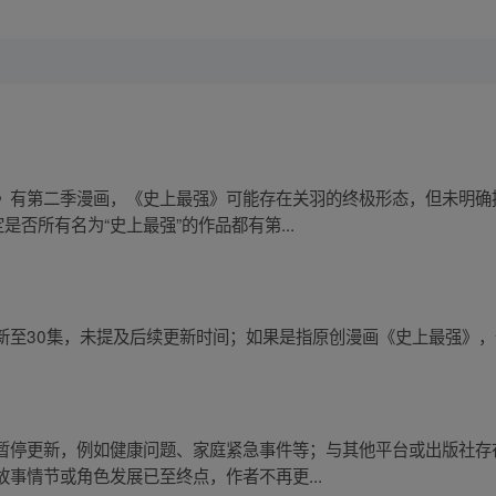
》有第二季漫画，《史上最强》可能存在关羽的终极形态，但未明确
是否所有名为“史上最强”的作品都有第...
新至30集，未提及后续更新时间；如果是指原创漫画《史上最强》
暂停更新，例如健康问题、家庭紧急事件等；与其他平台或出版社存
事情节或角色发展已至终点，作者不再更...