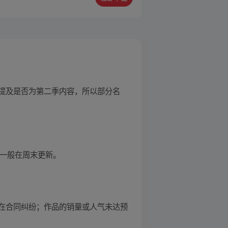
提及是否为第二季内容，所以部分名
，一般在周末更新。
在合同纠纷；作品的销量或人气未达预