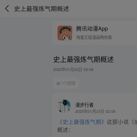
史上最强炼气期概述
腾讯动漫App
海量正版漫画畅快看
史上最强炼气期概述
2025年01月23日 02:08
1个回答
漫步行者
2025年01月23日 02:08
《史上最强炼气期》
这部小说（
概述：