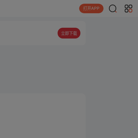
打开APP
立即下载