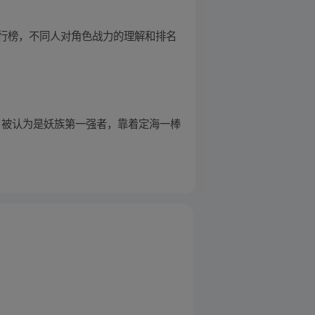
行榜，不同人对角色战力的理解和排名
：被认为是妖族第一强者，靠着定海一棒