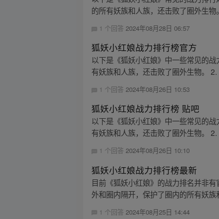
的所有妖族和人族，还击败了圈外生物。 2
1 个回答
2024年08月28日 06:57
狐妖小红娘战力排行榜官方
以下是《狐妖小红娘》中一些常见的战力
有妖族和人族，还击败了圈外生物。 2. 
1 个回答
2024年08月26日 10:53
狐妖小红娘战力排行榜 贴吧
以下是《狐妖小红娘》中一些常见的战力
有妖族和人族，还击败了圈外生物。 2. 
1 个回答
2024年08月26日 10:10
狐妖小红娘战力排行榜最新
目前《狐妖小红娘》的战力排名并非有官
外和圈内隔开，保护了圈内的所有妖族和人
1 个回答
2024年08月25日 14:44