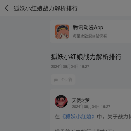
狐妖小红娘战力解析排行
腾讯动漫App
海量正版漫画畅快看
狐妖小红娘战力解析排行
2024年09月04日 16:27
1个回答
天使之梦
2024年09月04日 16:27
在
《狐妖小红娘》
中，关于战力