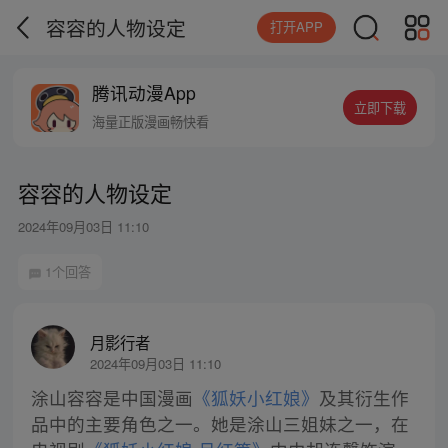
容容的人物设定
打开APP
腾讯动漫App
立即下载
海量正版漫画畅快看
容容的人物设定
2024年09月03日 11:10
1个回答
月影行者
2024年09月03日 11:10
涂山容容是中国漫画
《狐妖小红娘》
及其衍生作
品中的主要角色之一。她是涂山三姐妹之一，在