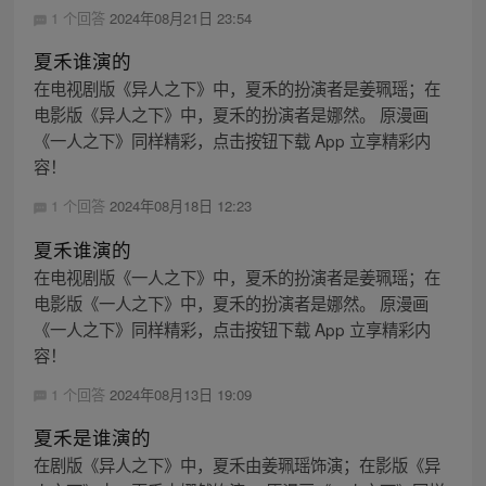
1 个回答
2024年08月21日 23:54
夏禾谁演的
在电视剧版《异人之下》中，夏禾的扮演者是姜珮瑶；在
电影版《异人之下》中，夏禾的扮演者是娜然。 原漫画
《一人之下》同样精彩，点击按钮下载 App 立享精彩内
容！
1 个回答
2024年08月18日 12:23
夏禾谁演的
在电视剧版《一人之下》中，夏禾的扮演者是姜珮瑶；在
电影版《一人之下》中，夏禾的扮演者是娜然。 原漫画
《一人之下》同样精彩，点击按钮下载 App 立享精彩内
容！
1 个回答
2024年08月13日 19:09
夏禾是谁演的
在剧版《异人之下》中，夏禾由姜珮瑶饰演；在影版《异