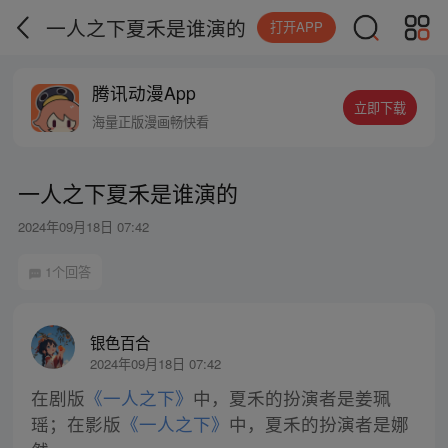
一人之下夏禾是谁演的
打开APP
腾讯动漫App
立即下载
海量正版漫画畅快看
一人之下夏禾是谁演的
2024年09月18日 07:42
1个回答
银色百合
2024年09月18日 07:42
在剧版
《一人之下》
中，夏禾的扮演者是姜珮
瑶；在影版
《一人之下》
中，夏禾的扮演者是娜