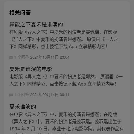
相关问答
异能之下夏禾是谁演的
在剧版《异人之下》中夏禾的扮演者是姜珮瑶，在影版
《异人之下》中夏禾的扮演者是娜然。 原漫画《一人之
下》同样精彩，点击按钮下载 App 立享精彩内容！
1 个回答
2024年10月11日 23:04
夏禾是谁演的电影
电影版《异人之下》中夏禾的扮演者是娜然。 原漫画《一
人之下》同样精彩，点击按钮下载 App 立享精彩内容！
1 个回答
2024年09月14日 00:11
夏禾谁演的
在电影《异人之下》中，夏禾的扮演者是娜然；在剧版
《异人之下》中，夏禾的扮演者是姜珮瑶。姜珮瑶出生于
1994 年 3 月 10 日，毕业于北京电影学院，其代表作品有