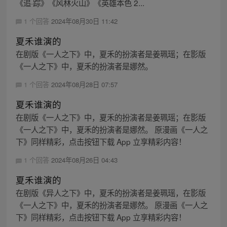
《追·踪》《风林火山》《英雄本色 2...
1 个回答
2024年08月30日 11:42
夏禾谁演的
在剧版《一人之下》中，夏禾的扮演者是姜珮瑶；在影版
《一人之下》中，夏禾的扮演者是娜然。
1 个回答
2024年08月28日 07:57
夏禾谁演的
在剧版《一人之下》中，夏禾的扮演者是姜珮瑶；在影版
《一人之下》中，夏禾的扮演者是娜然。 原漫画《一人之
下》同样精彩，点击按钮下载 App 立享精彩内容！
1 个回答
2024年08月26日 04:43
夏禾谁演的
在剧版《异人之下》中，夏禾的扮演者是姜珮瑶，在影版
《一人之下》中，夏禾的扮演者是娜然。 原漫画《一人之
下》同样精彩，点击按钮下载 App 立享精彩内容！