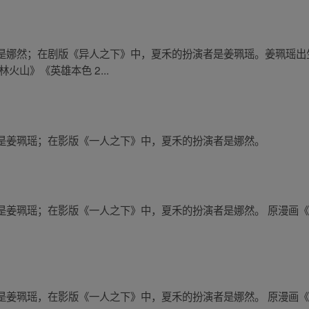
然；在剧版《异人之下》中，夏禾的扮演者是姜珮瑶。姜珮瑶出生于 19
火山》《英雄本色 2...
是姜珮瑶；在影版《一人之下》中，夏禾的扮演者是娜然。
是姜珮瑶；在影版《一人之下》中，夏禾的扮演者是娜然。 原漫画
是姜珮瑶，在影版《一人之下》中，夏禾的扮演者是娜然。 原漫画