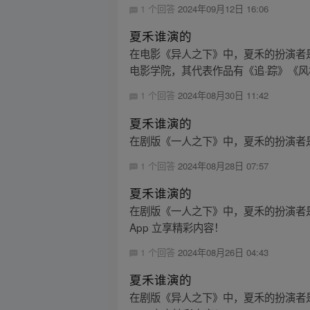
1 个回答
2024年09月12日 16:06
夏禾谁演的
在电影《异人之下》中，夏禾的扮演者是娜
电影学院，其代表作品有《追·踪》《风林
1 个回答
2024年08月30日 11:42
夏禾谁演的
在剧版《一人之下》中，夏禾的扮演者
1 个回答
2024年08月28日 07:57
夏禾谁演的
在剧版《一人之下》中，夏禾的扮演者
App 立享精彩内容！
1 个回答
2024年08月26日 04:43
夏禾谁演的
在剧版《异人之下》中，夏禾的扮演者