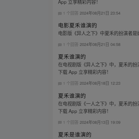
App 立享精彩内容！
1 个回答
2024年08月21日 23:54
电影夏禾谁演的
电影版《异人之下》中夏禾的扮演者是娜
1 个回答
2024年08月21日 04:58
夏禾谁演的
在电视剧版《异人之下》中，夏禾的扮
下载 App 立享精彩内容！
1 个回答
2024年08月18日 12:23
夏禾谁演的
在电视剧版《一人之下》中，夏禾的扮
下载 App 立享精彩内容！
1 个回答
2024年08月13日 19:09
夏禾是谁演的