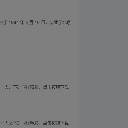
94 年 3 月 10 日，毕业于北京
《一人之下》同样精彩，点击按钮下载
《一人之下》同样精彩，点击按钮下载