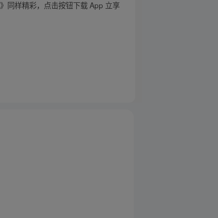
同样精彩，点击按钮下载 App 立享