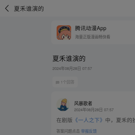
夏禾谁演的
腾讯动漫App
海量正版漫画畅快看
夏禾谁演的
2024年08月28日 07:57
1个回答
风暴歌者
2024年08月28日 07:57
在剧版
《一人之下》
中，夏禾的
答案问题点击
举报反馈