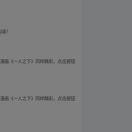
内容！
原漫画《一人之下》同样精彩，点击按钮
原漫画《一人之下》同样精彩，点击按钮