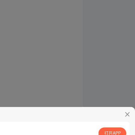
打开APP