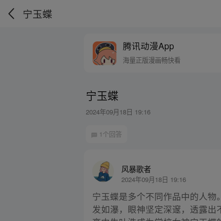
宁玉蝶
腾讯动漫App
海量正版漫画畅快看
宁玉蝶
2024年09月18日 19:16
1个回答
风暴歌者
2024年09月18日 19:16
宁玉蝶是多个不同作品中的人物
发如瀑，眼神坚定深邃，透露出