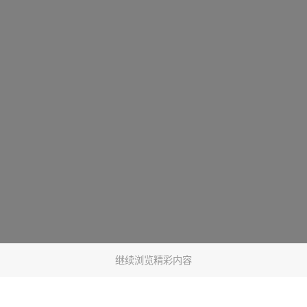
继续浏览精彩内容