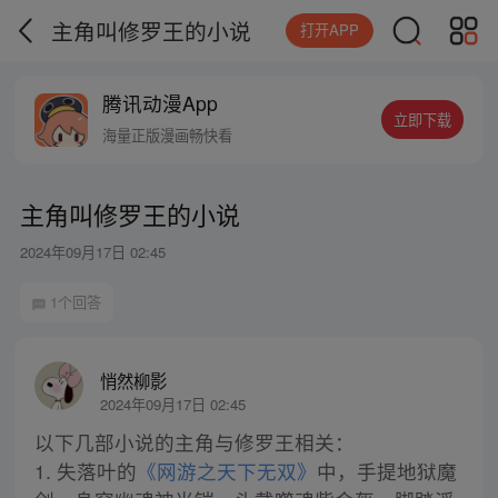
主角叫修罗王的小说
打开APP
腾讯动漫App
立即下载
海量正版漫画畅快看
主角叫修罗王的小说
2024年09月17日 02:45
1个回答
悄然柳影
2024年09月17日 02:45
以下几部小说的主角与修罗王相关：
1. 失落叶的
《网游之天下无双》
中，手提地狱魔