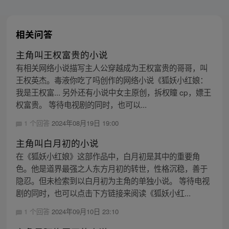
相关问答
主角叫王权富贵的小说
有相关网络小说描写主人公穿越成为王权富贵的哥哥，叫
王权英杰。毒液你吃了吗创作的网络小说《狐妖小红娘：
我是王权富... 另外还有小说中女主原创，拆权瞳 cp，嫖王
权富贵。 等待电视剧的同时，也可以...
1 个回答
2024年08月19日 19:00
主角叫白月初的小说
在《狐妖小红娘》这部作品中，白月初是其中的重要角
色。他是道界最强之人东方月初的转世，性格沉稳，善于
隐忍。但未检索到以白月初为主角的单独小说。 等待电视
剧的同时，也可以点击下方链接来阅读《狐妖小红...
1 个回答
2024年09月10日 23:10