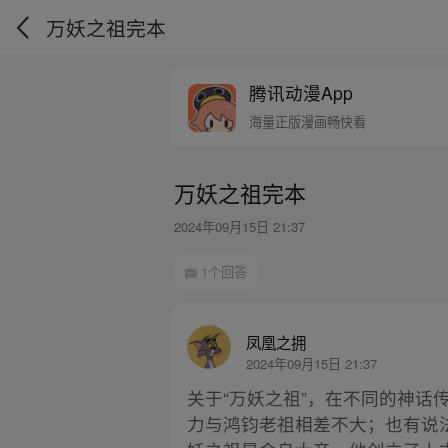
万妖之祖完本
腾讯动漫App
海量正版漫画畅快看
万妖之祖完本
2024年09月15日 21:37
1个回答
凤凰之拥
2024年09月15日 21:37
关于“万妖之祖”，在不同的神
力与鸿钧老祖相差不大；也有说