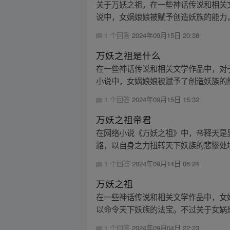
关于万妖之祖，在一些神话传说和相关
说中，女娲娘娘被赋予创造妖族的能力，
1 个回答
2024年09月15日 20:38
万妖之祖是什么
在一些神话传说和相关文学作品中，对
小说中，女娲娘娘被赋予了创造妖族的能
1 个回答
2024年09月15日 15:32
万妖之祖帝君
在网络小说《万妖之祖》中，帝释天是
路，以自身之力扭转天下妖族的悲惨处境
1 个回答
2024年09月14日 06:24
万妖之祖
在一些神话传说和相关文学作品中，女
以命令天下妖族的法宝。不过关于女娲是
1 个回答
2024年09月04日 22:23