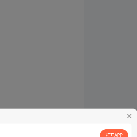
打开APP