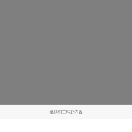
继续浏览精彩内容