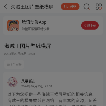
海贼王图片壁纸横屏
打开APP
腾讯动漫App
立即下载
海量正版漫画畅快看
海贼王图片壁纸横屏
2024年09月25日 22:31
1个回答
风暴斩击
2024年09月25日 22:31
以下为您提供一些海贼王横屏壁纸的相关信息。
海贼王的横屏壁纸在网络上有丰富的资源，涵盖