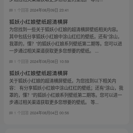
1 个回答
2024年08月09日 23:41
狐妖小红娘壁纸超清横屏
为您找到一些关于狐妖小红娘的超清横屏壁纸相关内容。
其中包括分享狐妖小红娘中涂山红红的壁纸，还有“涂山，
我罩的，懂？”的狐妖小红娘系列壁纸第二期等。您可以进
一步通过相关渠道获取更多您想要的壁纸。 ...
1 个回答
2024年08月08日 10:59
狐妖小红娘壁纸超清横屏
关于狐妖小红娘的超清横屏壁纸，为您找到以下相关内
容： 有分享狐妖小红娘中涂山红红的壁纸；还有“涂山，我
罩的，懂？”的狐妖小红娘系列壁纸第二期等。您可以进一
步通过相关渠道获取更多您想要的壁纸。 等...
1 个回答
2024年08月04日 00:56