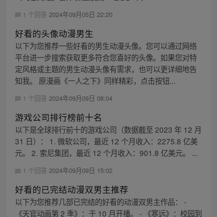
1 个回答
2024年09月05日 22:20
好看的头像动漫男生
以下为您推荐一些好看的男生动漫头像。您可以通过网络
平台进一步搜索获取更多符合您喜好的头像。如果您对特
定风格或主题的男生动漫头像有需求，也可以更详细地告
知我。 原漫画《一人之下》同样精彩，点击按钮...
1 个回答
2024年09月09日 08:04
游戏公司排行榜前十名
以下是全球排行前十的游戏公司（数据截至 2023 年 12 月
31 日）： 1. 微软公司，最近 12 个月收入：2275.8 亿美
元。 2. 索尼集团，最近 12 个月收入：901.8 亿美元。 ...
1 个回答
2024年09月09日 15:02
好看的已完结动漫双男主推荐
以下为您推荐几部已完结的好看的动漫双男主作品： -
《天官动画第 2 季》：于 10 月开播。 - 《寒远》：校园到