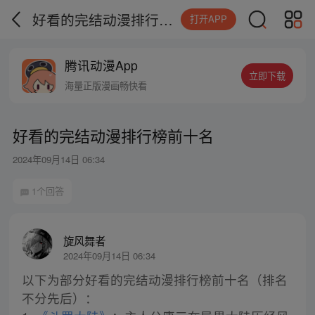
好看的完结动漫排行榜前十名
打开APP
腾讯动漫App
立即下载
海量正版漫画畅快看
好看的完结动漫排行榜前十名
2024年09月14日 06:34
1个回答
旋风舞者
2024年09月14日 06:34
以下为部分好看的完结动漫排行榜前十名（排名
不分先后）：