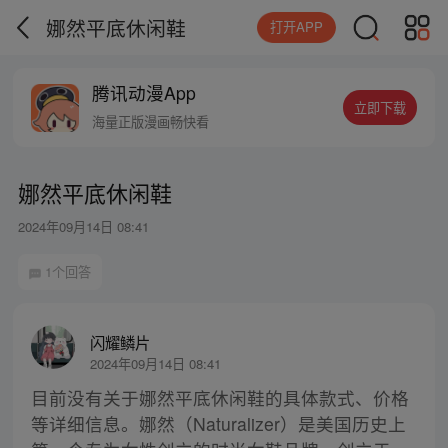
娜然平底休闲鞋
打开APP
腾讯动漫App
立即下载
海量正版漫画畅快看
娜然平底休闲鞋
2024年09月14日 08:41
1个回答
闪耀鳞片
2024年09月14日 08:41
目前没有关于娜然平底休闲鞋的具体款式、价格
等详细信息。娜然（Naturalizer）是美国历史上