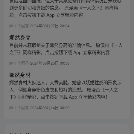
蒙俄混血的血统。但关于其家庭条件的具体情况暂未获取
到更多确切和详细的信息。 原漫画《一人之下》同样精
彩，点击按钮下载 App 立享精彩内容！
1 个回答
2024年08月27日 20:24
娜然身高
目前并未获取到关于娜然身高的准确信息。 原漫画《一人
之下》同样精彩，点击按钮下载 App 立享精彩内容！
1 个回答
2024年08月26日 00:58
娜然身材
娜然身材火辣迷人，大秀美腿。她曾以妩媚性感的形象示
人，例如身穿粉色皮衣和短裤的造型。 原漫画《一人之
下》同样精彩，点击按钮下载 App 立享精彩内容！
1 个回答
2024年08月14日 00:29