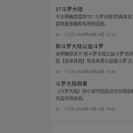
37斗罗大陆
不太明确您提到“37 斗罗大陆”的具
提供更准确和有用的回答。
1 个回答
2024年09月18日 12:12
新斗罗大陆公益斗罗
未明确您关于“新斗罗大陆公益斗罗”的
陆【安卓其他】完全免费公益服斗罗 交易
1 个回答
2024年09月28日 12:30
斗罗大陆观看
《斗罗大陆》的小说可在起点中文网观
作品可供体验。
1 个回答
2024年10月13日 15:03