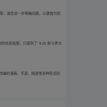
物等，请您进一步明确问题，以便我为您
的信息有限，只提到了“￥25 新斗罗大
改编的漫画、手游、网游等多种形式的