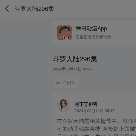
斗罗大陆296集
腾讯动漫App
海量正版漫画畅快看
斗罗大陆296集
2024年09月14日 05:47
1个回答
月下守护者
2024年09月14日 05:47
在斗罗大陆的相关情节中，鬼斗
可发动武魂融合技“两极静止领域