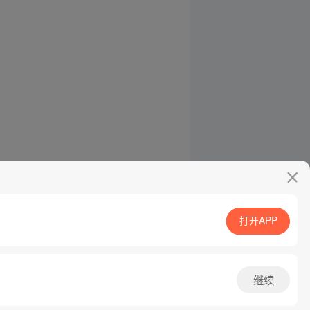
打开APP
继续