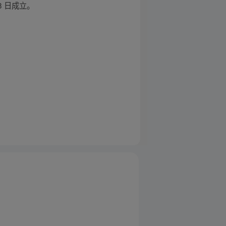
3 日成立。