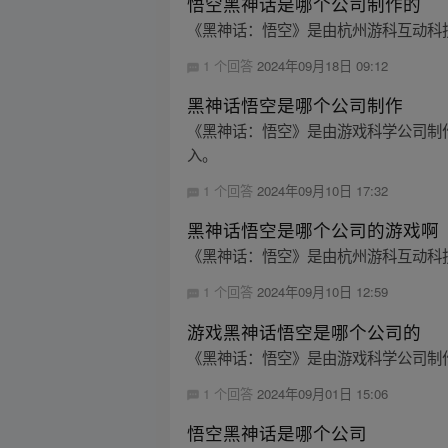
悟空黑神话是哪个公司制作的
《黑神话：悟空》是由杭州游科互动科
1 个回答
2024年09月18日 09:12
黑神话悟空是哪个公司制作
《黑神话：悟空》是由游戏科学公司制作
入。
1 个回答
2024年09月10日 17:32
黑神话悟空是哪个公司的游戏啊
《黑神话：悟空》是由杭州游科互动科技有
1 个回答
2024年09月10日 12:59
游戏黑神话悟空是哪个公司的
《黑神话：悟空》是由游戏科学公司制
1 个回答
2024年09月01日 15:06
悟空黑神话是哪个公司