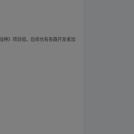
《斗战神》项目组，后续也有各路开发者加