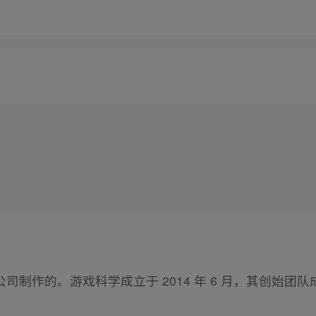
司制作的。游戏科学成立于 2014 年 6 月，其创始团