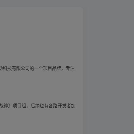
互动科技有限公司的一个项目品牌，专注
《斗战神》项目组，后续也有各路开发者加