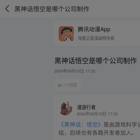
黑神话悟空是哪个公司制作
腾讯动漫App
海量正版漫画畅快看
黑神话悟空是哪个公司制作
2024年09月10日 17:32
1个回答
漫游行者
2024年09月10日 17:32
《黑神话：悟空》
是由游戏科学公
组，后续也有各路开发者加入。