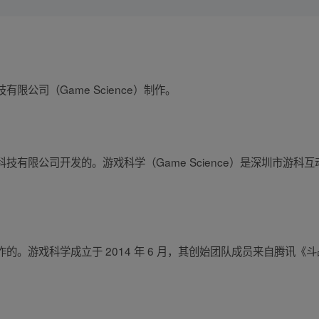
公司（Game Science）制作。
技有限公司开发的。游戏科学（Game Science）是深圳市游科
的。游戏科学成立于 2014 年 6 月，其创始团队成员来自腾讯