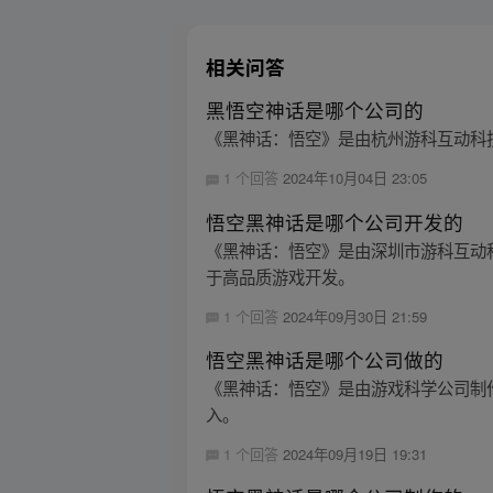
相关问答
黑悟空神话是哪个公司的
《黑神话：悟空》是由杭州游科互动科技有限
1 个回答
2024年10月04日 23:05
悟空黑神话是哪个公司开发的
《黑神话：悟空》是由深圳市游科互动科
于高品质游戏开发。
1 个回答
2024年09月30日 21:59
悟空黑神话是哪个公司做的
《黑神话：悟空》是由游戏科学公司制作
入。
1 个回答
2024年09月19日 19:31