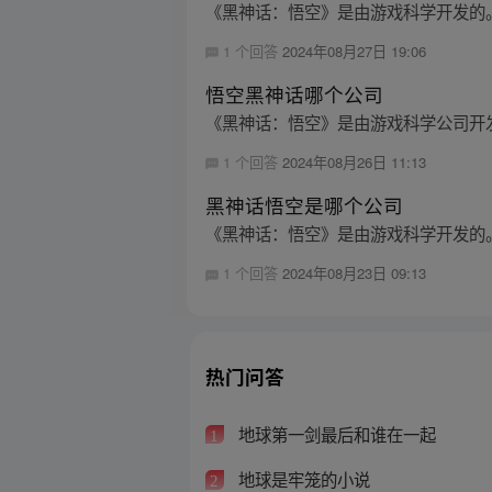
《黑神话：悟空》是由游戏科学开发的。游
1 个回答
2024年08月27日 19:06
悟空黑神话哪个公司
《黑神话：悟空》是由游戏科学公司开
1 个回答
2024年08月26日 11:13
黑神话悟空是哪个公司
《黑神话：悟空》是由游戏科学开发的
1 个回答
2024年08月23日 09:13
热门问答
地球第一剑最后和谁在一起
1
地球是牢笼的小说
2