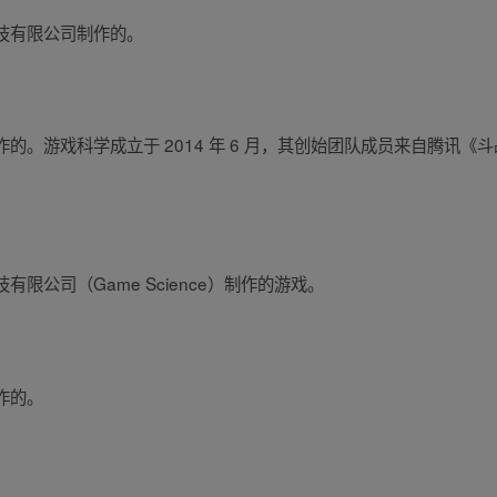
技有限公司制作的。
的。游戏科学成立于 2014 年 6 月，其创始团队成员来自腾讯
限公司（Game Science）制作的游戏。
作的。