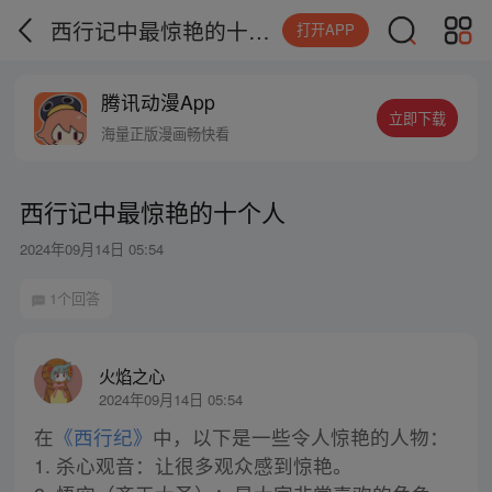
西行记中最惊艳的十个人
打开APP
腾讯动漫App
立即下载
海量正版漫画畅快看
西行记中最惊艳的十个人
2024年09月14日 05:54
1个回答
火焰之心
2024年09月14日 05:54
在
《西行纪》
中，以下是一些令人惊艳的人物：
1. 杀心观音：让很多观众感到惊艳。