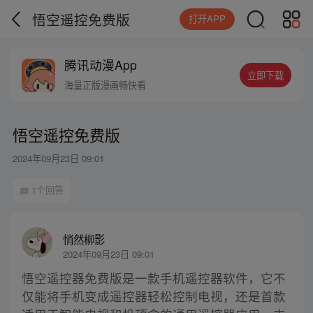
悟空遥控免费版
打开APP
腾讯动漫App
立即下载
海量正版漫画畅快看
悟空遥控免费版
2024年09月23日 09:01
1个回答
悄然柳影
2024年09月23日 09:01
悟空遥控器免费版是一款手机遥控器软件，它不
仅能将手机变成遥控器轻松控制电视，还是首款