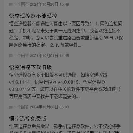
1 个回答
2024年10月26日 15:49
悟空遥控器不能遥控
悟空遥控器不能遥控可能由以下原因导致： 1. 网络连接问
题：手机和电视未处于同一无线网络中，或者网络连接不
稳定、中断。您可以尝试重启路由器或重新连接 WiFi 以保
障网络连接的稳定。 2. 设备兼容性...
1 个回答
2024年10月04日 14:45
悟空遥控下载旧版
悟空遥控器有多个旧版本可供选择，如悟空遥控器
v4.6.1114、悟空遥控器 v4.0.0815、悟空遥控器
v3.3.0719 等。您可以在相关的软件下载平台或起点读书
等应用商店中查找并下载您需要的...
1 个回答
2024年10月03日 05:00
悟空遥控免费版
悟空遥控器免费版是一款手机遥控器软件，它不仅能将手