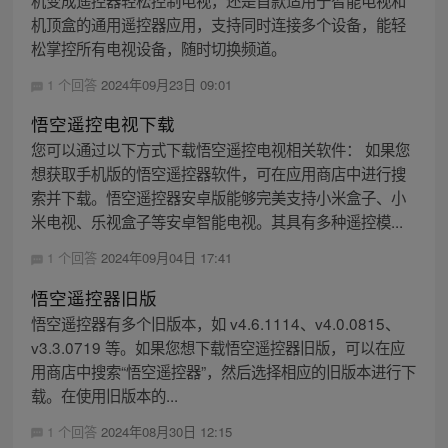
机变成遥控器轻松控制电视，还是首款适用于智能电视和
机顶盒的通用遥控器应用，支持同时连接多个设备，能轻
松掌控所有电视设备，随时切换频道。
1 个回答
2024年09月23日 09:01
悟空遥控电视下载
您可以通过以下方式下载悟空遥控电视相关软件： 如果您
想获取手机版的悟空遥控器软件，可在应用商店中进行搜
索并下载。悟空遥控器安卓版能够完美支持小米盒子、小
米电视、乐视盒子等安卓智能电视。其具有多种遥控模...
1 个回答
2024年09月04日 17:41
悟空遥控器旧版
悟空遥控器有多个旧版本，如 v4.6.1114、v4.0.0815、
v3.3.0719 等。如果您想下载悟空遥控器旧版，可以在应
用商店中搜索“悟空遥控器”，然后选择相应的旧版本进行下
载。在使用旧版本的...
1 个回答
2024年08月30日 12:15