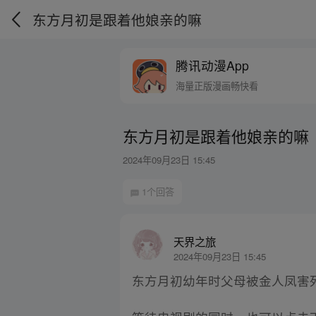
东方月初是跟着他娘亲的嘛
腾讯动漫App
海量正版漫画畅快看
东方月初是跟着他娘亲的嘛
2024年09月23日 15:45
1个回答
天界之旅
2024年09月23日 15:45
东方月初幼年时父母被金人凤害