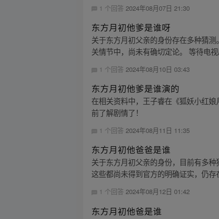
1 个回答
2024年08月07日 21:30
东方月初他爹是谁呀
关于东方月初父亲的身份存在多种猜测
关情节中，尚未有确切定论。 等待电视
1 个回答
2024年08月10日 03:43
东方月初他爹是谁演的
在相关资料中，王子睿在《狐妖小红娘
前了解剧情了！
1 个回答
2024年08月11日 11:35
东方月初他爸爸是谁
关于东方月初父亲的身份，目前有多种
这些都尚未得到官方的明确证实，仍存在
1 个回答
2024年08月12日 01:42
东方月初他爸是谁