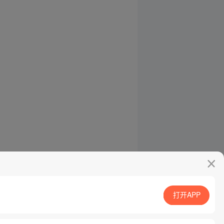
打开APP