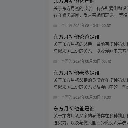
东方月初他爸是谁
关于东方月初的父亲，有多种猜测和说
存在诸多谜团，尚未有确切定论。 等待
1 个回答
2024年08月04日 20:37
东方月初他爸爸是谁
关于东方月初的父亲，目前有多种猜测
与傲来国三少的关系，以及漫画中东方月
1 个回答
2024年08月06日 03:42
东方月初他老爹是谁
关于东方月初父亲的身份存在多种猜测
与傲来国三少的关系以及漫画中的一些细
1 个回答
2024年08月06日 18:30
东方月初他爸是谁
关于东方月初父亲的身份存在多种猜测
强实力，以及与傲来国三少的交流等表现