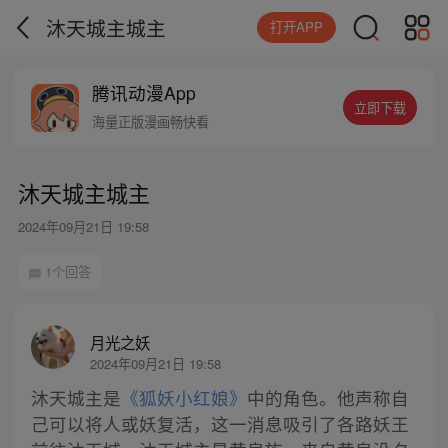
沐天城主城主
打开APP
腾讯动漫App
立即下载
海量正版漫画畅快看
沐天城主城主
2024年09月21日 19:58
1个回答
月光之妖
2024年09月21日 19:58
沐天城主是
《狐妖小红娘》
中的角色。他声称自
己可以将人或妖复活，这一消息吸引了各路妖王