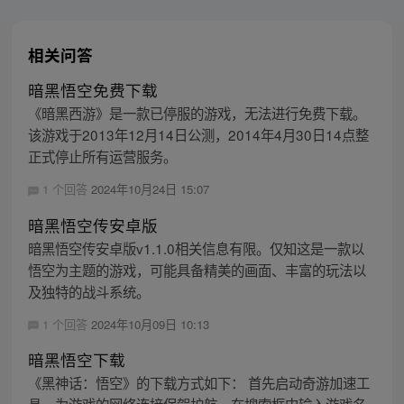
相关问答
暗黑悟空免费下载
《暗黑西游》是一款已停服的游戏，无法进行免费下载。
该游戏于2013年12月14日公测，2014年4月30日14点整
正式停止所有运营服务。
1 个回答
2024年10月24日 15:07
暗黑悟空传安卓版
暗黑悟空传安卓版v1.1.0相关信息有限。仅知这是一款以
悟空为主题的游戏，可能具备精美的画面、丰富的玩法以
及独特的战斗系统。
1 个回答
2024年10月09日 10:13
暗黑悟空下载
《黑神话：悟空》的下载方式如下： 首先启动奇游加速工
具，为游戏的网络连接保驾护航。在搜索框中输入游戏名