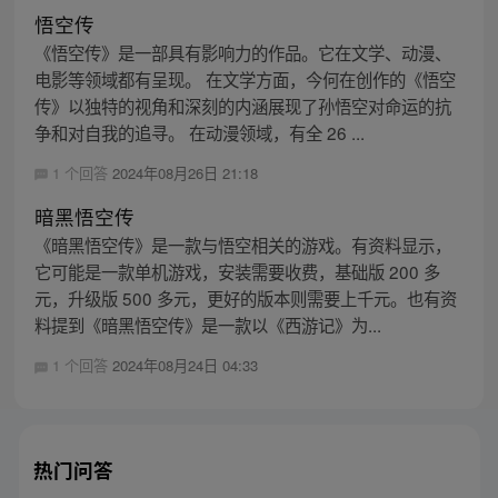
悟空传
《悟空传》是一部具有影响力的作品。它在文学、动漫、
电影等领域都有呈现。 在文学方面，今何在创作的《悟空
传》以独特的视角和深刻的内涵展现了孙悟空对命运的抗
争和对自我的追寻。 在动漫领域，有全 26 ...
1 个回答
2024年08月26日 21:18
暗黑悟空传
《暗黑悟空传》是一款与悟空相关的游戏。有资料显示，
它可能是一款单机游戏，安装需要收费，基础版 200 多
元，升级版 500 多元，更好的版本则需要上千元。也有资
料提到《暗黑悟空传》是一款以《西游记》为...
1 个回答
2024年08月24日 04:33
热门问答