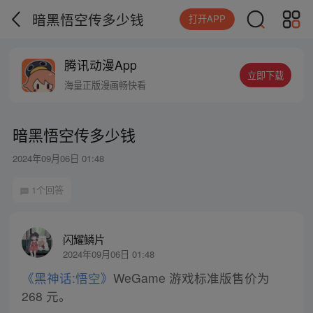
暗黑悟空传多少钱
打开APP
腾讯动漫App
立即下载
海量正版漫画畅快看
暗黑悟空传多少钱
2024年09月06日 01:48
1个回答
闪耀鳞片
2024年09月06日 01:48
《黑神话:悟空》
WeGame 游戏标准版售价为
268 元。