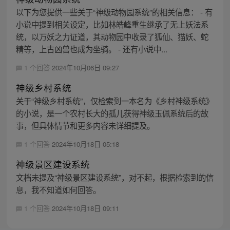
以下为您提供一些关于“神级动物园系统”的相关信息： - 有
小说中提到相关设定，比如林皓峰重生继承了无上妖法系
统，以万妖之力证道，其动物园中收录了狐仙、猫妖、蛇
精等，上古凶兽也成为坐骑。 - 还有小说中...
1 个回答
2024年10月06日 09:27
神级乡村系统
关于“神级乡村系统”，仅检索到一本名为《乡村神级系统》
的小说，是一个农村长大的孤儿获得神级玉佩系统后的故
事，但具体情节和更多内容未详细提及。
1 个回答
2024年10月18日 05:18
神级景区建设系统
文档未提及“神级景区建设系统”，对不起，根据检索到的信
息，我不知道如何回答。
1 个回答
2024年10月18日 09:11