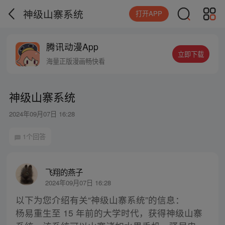
神级山寨系统
打开APP
腾讯动漫App
立即下载
海量正版漫画畅快看
神级山寨系统
2024年09月07日 16:28
1个回答
飞翔的燕子
2024年09月07日 16:28
以下为您介绍有关“神级山寨系统”的信息：
杨易重生至 15 年前的大学时代，获得神级山寨