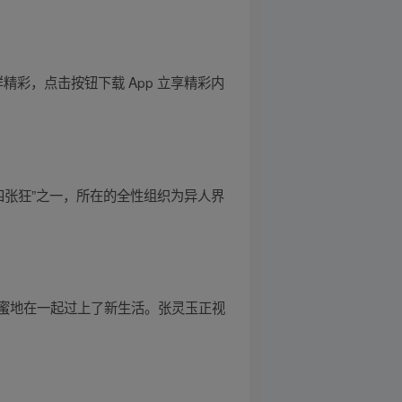
精彩，点击按钮下载 App 立享精彩内
四张狂”之一，所在的全性组织为异人界
蜜地在一起过上了新生活。张灵玉正视