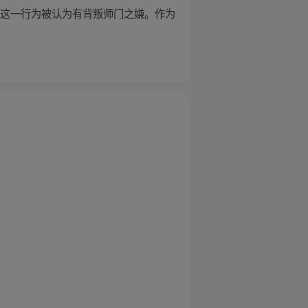
的这一行为被认为有背叛师门之嫌。作为