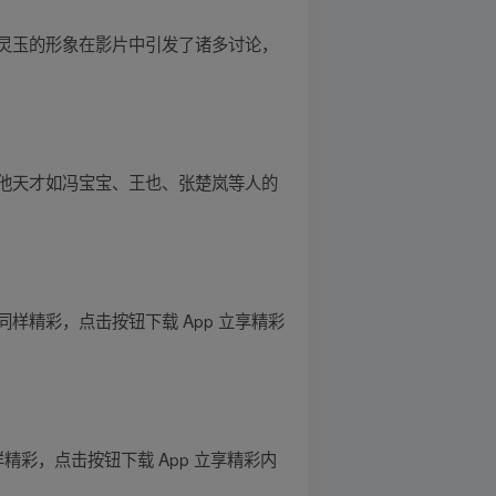
灵玉的形象在影片中引发了诸多讨论，
他天才如冯宝宝、王也、张楚岚等人的
样精彩，点击按钮下载 App 立享精彩
精彩，点击按钮下载 App 立享精彩内