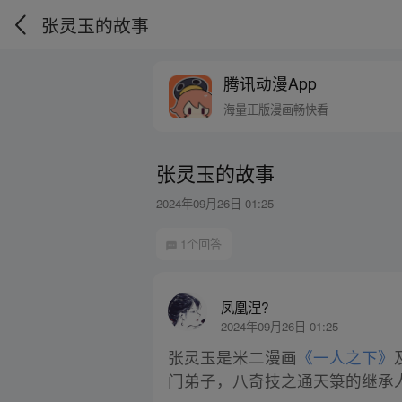
张灵玉的故事
腾讯动漫App
海量正版漫画畅快看
张灵玉的故事
2024年09月26日 01:25
1个回答
凤凰涅?
2024年09月26日 01:25
张灵玉是米二漫画
《一人之下》
门弟子，八奇技之通天箓的继承人