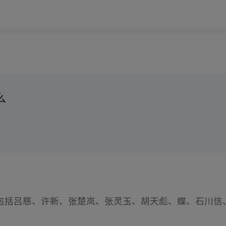
么
包括吕慈、许新、张楚岚、张灵玉、胡天彪、蝶、石川信