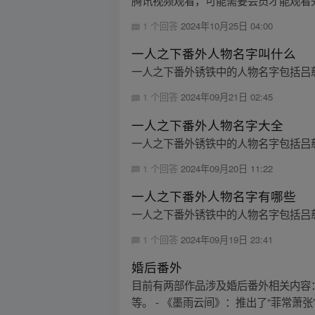
腾讯视频观看，可能需要会员才能观看完
1 个回答
2024年10月25日 04:00
一人之下番外人物名字叫什么
一人之下番外锈铁中的人物名字包括吕
1 个回答
2024年09月21日 02:45
一人之下番外人物名字大全
一人之下番外锈铁中的人物名字包括吕
1 个回答
2024年09月20日 11:22
一人之下番外人物名字有哪些
一人之下番外锈铁中的人物名字包括吕
1 个回答
2024年09月19日 23:41
婚后番外
目前有两部作品涉及婚后番外相关内容
等。 - 《墨雨云间》：推出了“菲常萧张”C