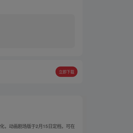
立即下载
化，动画剧场版于2月15日定档，可在