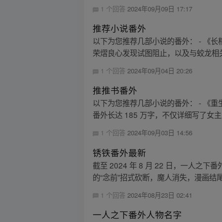
1 个回答
2024年09月09日 17:17
推荐小说番外
以下为您推荐几部小说的番外： - 
荣熠良心发现试图阻止，以及与蛟龙相关的
1 个回答
2024年09月04日 20:26
推推书番外
以下为您推荐几部小说的番外： - 《
番外长达 185 万字，不仅详细写了女主
1 个回答
2024年09月03日 14:56
锈铁番外最新
截至 2024 年 8 月 22 日，一人之
的“念前”招式砍断，魔人消失，漫画结尾.
1 个回答
2024年08月23日 02:41
一人之下番外人物名字