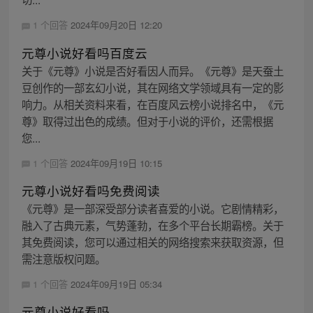
1 个回答
2024年09月20日 12:20
元尊小说好看吗百度云
关于《元尊》小说是否好看因人而异。《元尊》是天蚕土
豆创作的一部玄幻小说，其在网络文学领域具有一定的影
响力。从相关资料来看，在百度风云榜小说排名中，《元
尊》取得过出色的成绩。但对于小说的评价，还需根据
您...
1 个回答
2024年09月19日 10:15
元尊小说好看吗免费阅读
《元尊》是一部深受部分读者喜爱的小说。它剧情精彩，
融入了古典元素，气势蓬勃，在多个平台长期霸榜。关于
其免费阅读，您可以通过相关的网络搜索来获取资源，但
需注意版权问题。
1 个回答
2024年09月19日 05:34
元尊小说好看吗