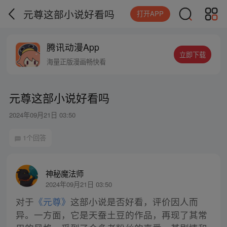
元尊这部小说好看吗
打开APP
腾讯动漫App
立即下载
海量正版漫画畅快看
元尊这部小说好看吗
2024年09月21日 03:50
1个回答
神秘魔法师
2024年09月21日 03:50
对于
《元尊》
这部小说是否好看，评价因人而
异。一方面，它是天蚕土豆的作品，再现了其常