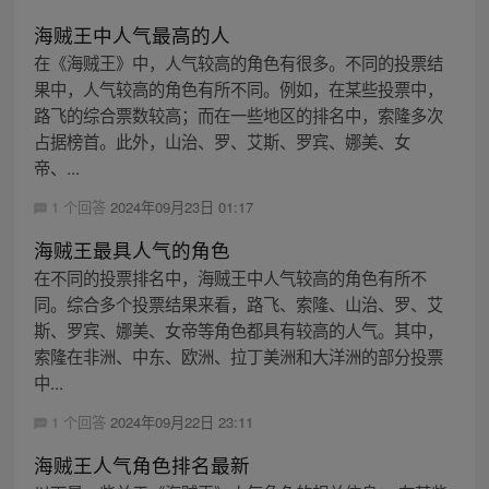
海贼王中人气最高的人
在《海贼王》中，人气较高的角色有很多。不同的投票结
果中，人气较高的角色有所不同。例如，在某些投票中，
路飞的综合票数较高；而在一些地区的排名中，索隆多次
占据榜首。此外，山治、罗、艾斯、罗宾、娜美、女
帝、...
1 个回答
2024年09月23日 01:17
海贼王最具人气的角色
在不同的投票排名中，海贼王中人气较高的角色有所不
同。综合多个投票结果来看，路飞、索隆、山治、罗、艾
斯、罗宾、娜美、女帝等角色都具有较高的人气。其中，
索隆在非洲、中东、欧洲、拉丁美洲和大洋洲的部分投票
中...
1 个回答
2024年09月22日 23:11
海贼王人气角色排名最新