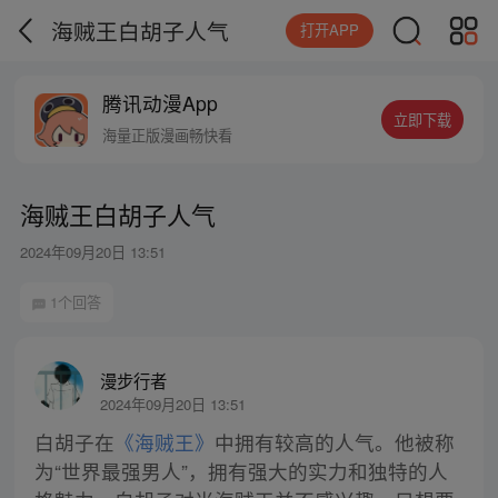
海贼王白胡子人气
打开APP
腾讯动漫App
立即下载
海量正版漫画畅快看
海贼王白胡子人气
2024年09月20日 13:51
1个回答
漫步行者
2024年09月20日 13:51
白胡子在
《海贼王》
中拥有较高的人气。他被称
为“世界最强男人”，拥有强大的实力和独特的人