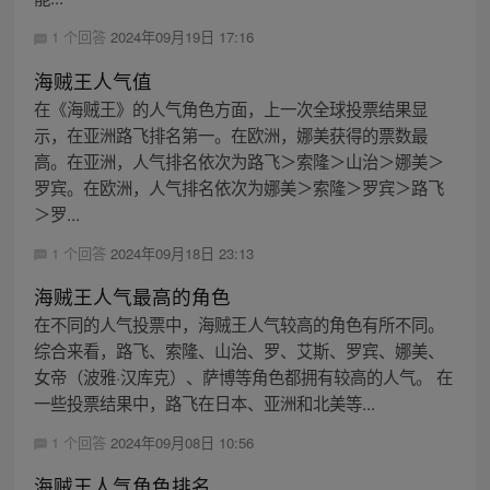
1 个回答
2024年09月19日 17:16
海贼王人气值
在《海贼王》的人气角色方面，上一次全球投票结果显
示，在亚洲路飞排名第一。在欧洲，娜美获得的票数最
高。在亚洲，人气排名依次为路飞＞索隆＞山治＞娜美＞
罗宾。在欧洲，人气排名依次为娜美＞索隆＞罗宾＞路飞
＞罗...
1 个回答
2024年09月18日 23:13
海贼王人气最高的角色
在不同的人气投票中，海贼王人气较高的角色有所不同。
综合来看，路飞、索隆、山治、罗、艾斯、罗宾、娜美、
女帝（波雅·汉库克）、萨博等角色都拥有较高的人气。 在
一些投票结果中，路飞在日本、亚洲和北美等...
1 个回答
2024年09月08日 10:56
海贼王人气角色排名