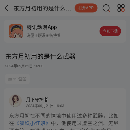
东方月初用的是什么武器
打开APP
腾讯动漫App
立即下载
海量正版漫画畅快看
东方月初用的是什么武器
2024年09月21日 16:03
1个回答
月下守护者
2024年09月21日 16:03
东方月初在不同的情境中使用过多种武器，比如
在
《狐妖小红娘》
中，他使用过虚空之泪、无尽