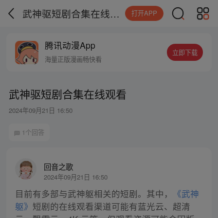
武神驱短剧合集在线观看
打开APP
腾讯动漫App
立即下载
海量正版漫画畅快看
武神驱短剧合集在线观看
2024年09月21日 16:50
1个回答
回音之歌
2024年09月21日 16:50
目前有多部与武神躯相关的短剧。其中，
《武神
躯》
短剧的在线观看渠道可能有蓝光云、超清