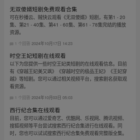
无双傻婿短剧免费观看合集
可在秒播云、贼快云观看《无双傻婿》短剧，有第1 - 20
集、第21 - 40集、第41 - 60集、第61 - 78集完结的播放
资源。
1 个回答
2024年10月17日 14:23
时空王妃短剧在线观看
以下为您提供一些时空王妃类短剧的在线观看信息。目前
有《穿越王妃美又飒》《穿越时空的极品王妃》《王妃穿
越》等短剧。您可以通过相关视频平台，搜索剧名获取观
看资源。
1 个回答
2024年10月03日 05:03
西行纪合集在线观看
目前，您可以通过爱奇艺、优酷网、乐视网、腾讯视频、
搜狐视频等平台尝试搜索西行纪合集进行在线观看。同
时，您也可以试试搜索西行纪合集免费观看完整版全集。