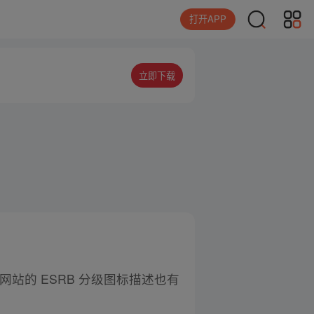
打开APP
立即下载
网站的 ESRB 分级图标描述也有