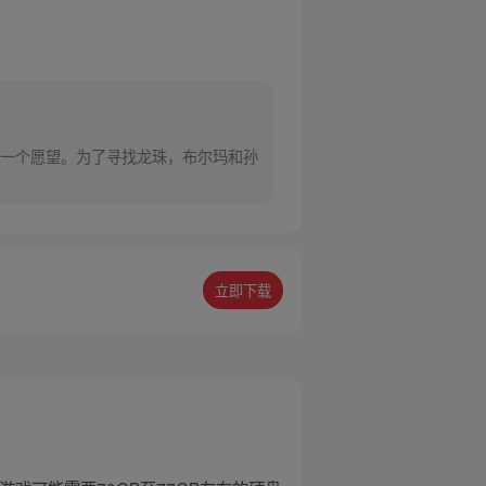
一个愿望。为了寻找龙珠，布尔玛和孙
立即下载