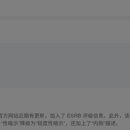
官方网站近期有更新，加入了 ESRB 评级信息。此外，该
“性暗示”降级为“轻度性暗示”，还加上了“内购”描述。