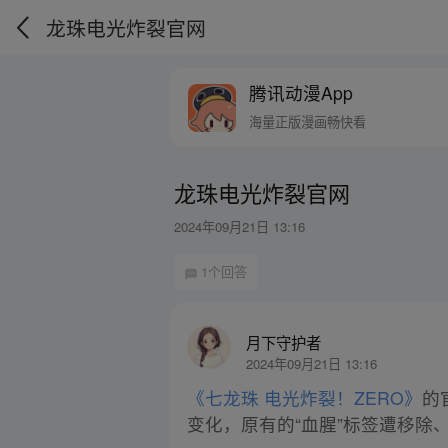
龙珠电光炸裂官网
腾讯动漫App
海量正版漫画畅快看
龙珠电光炸裂官网
2024年09月21日 13:16
1个回答
月下守护者
2024年09月21日 13:16
《七龙珠 电光炸裂！ZERO》
的
变化，原有的“血腥”标签遭移除、