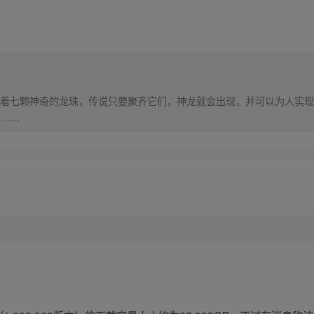
着七颗神奇的龙珠，传说只要聚齐它们，神龙就会出现，并可以为人实现
……