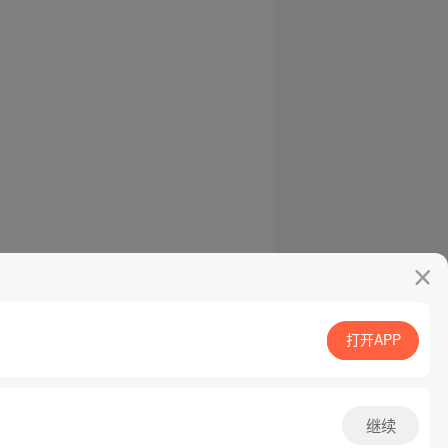
打开APP
继续