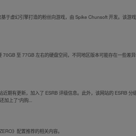
幻引擎打造的粉丝向游戏，由 Spike Chunsoft 开发。该游戏将登录 
 70GB 至 77GB 左右的硬盘空间，不同地区版本可能存在一些
站近期有更新，加入了 ESRB 评级信息。此外，该网站的 ESRB 
加上了“内购...
ZERO》配置推荐的相关内容。