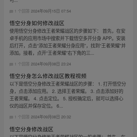
1 个回答
2024年09月15日 07:54
悟空分身如何修改战区
使用悟空分身修改王者荣耀战区的步骤如下： 首先，在安
卓手机的应用市场中搜索并下载悟空多开分身 APP。安装
后打开，点击“添加王者荣耀分身应用”，找到“王者荣耀”并
添加。接着，点开“王者荣耀”右下角的三...
1 个回答
2024年09月08日 23:24
悟空分身怎么修改战区教程视频
以下是悟空分身修改王者荣耀战区的步骤： 1. 打开悟空分
身，点击添加应用。 2. 选择王者荣耀。 3. 点击添加好的
王者荣耀。 4. 点击定位。 5. 授权确定后，就可以选择心
仪的战区并保存定位。 6...
1 个回答
2024年09月08日 20:32
悟空分身修改战区
以下是悟空分身修改王者荣耀战区的一般步骤： 首先，在