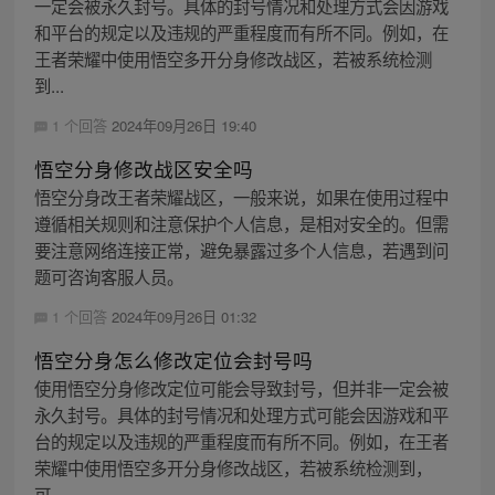
一定会被永久封号。具体的封号情况和处理方式会因游戏
和平台的规定以及违规的严重程度而有所不同。例如，在
王者荣耀中使用悟空多开分身修改战区，若被系统检测
到...
1 个回答
2024年09月26日 19:40
悟空分身修改战区安全吗
悟空分身改王者荣耀战区，一般来说，如果在使用过程中
遵循相关规则和注意保护个人信息，是相对安全的。但需
要注意网络连接正常，避免暴露过多个人信息，若遇到问
题可咨询客服人员。
1 个回答
2024年09月26日 01:32
悟空分身怎么修改定位会封号吗
使用悟空分身修改定位可能会导致封号，但并非一定会被
永久封号。具体的封号情况和处理方式可能会因游戏和平
台的规定以及违规的严重程度而有所不同。例如，在王者
荣耀中使用悟空多开分身修改战区，若被系统检测到，
可...