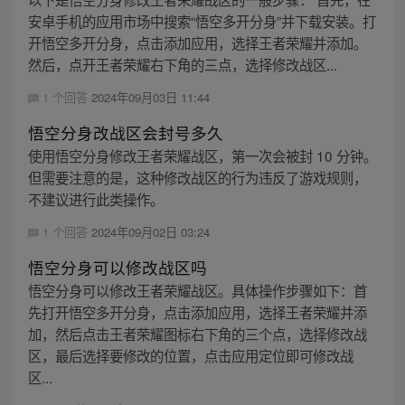
安卓手机的应用市场中搜索“悟空多开分身”并下载安装。打
开悟空多开分身，点击添加应用，选择王者荣耀并添加。
然后，点开王者荣耀右下角的三点，选择修改战区...
1 个回答
2024年09月03日 11:44
悟空分身改战区会封号多久
使用悟空分身修改王者荣耀战区，第一次会被封 10 分钟。
但需要注意的是，这种修改战区的行为违反了游戏规则，
不建议进行此类操作。
1 个回答
2024年09月02日 03:24
悟空分身可以修改战区吗
悟空分身可以修改王者荣耀战区。具体操作步骤如下：首
先打开悟空多开分身，点击添加应用，选择王者荣耀并添
加，然后点击王者荣耀图标右下角的三个点，选择修改战
区，最后选择要修改的位置，点击应用定位即可修改战
区...