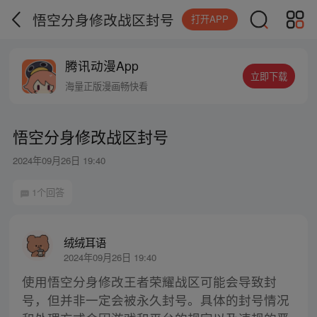
悟空分身修改战区封号
打开APP
腾讯动漫App
立即下载
海量正版漫画畅快看
悟空分身修改战区封号
2024年09月26日 19:40
1个回答
绒绒耳语
2024年09月26日 19:40
使用悟空分身修改王者荣耀战区可能会导致封
号，但并非一定会被永久封号。具体的封号情况