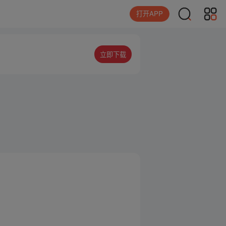
打开APP
立即下载