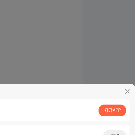
打开APP