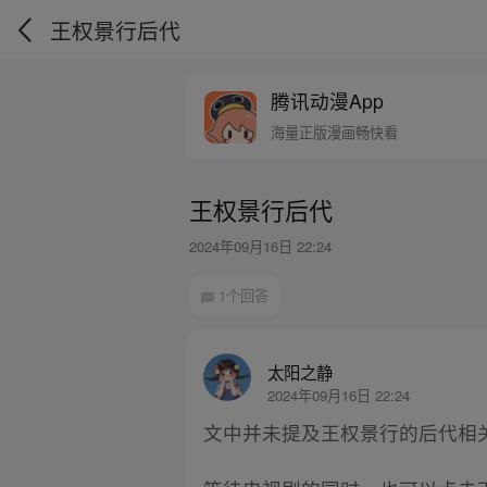
王权景行后代
腾讯动漫App
海量正版漫画畅快看
王权景行后代
2024年09月16日 22:24
1个回答
太阳之静
2024年09月16日 22:24
文中并未提及王权景行的后代相