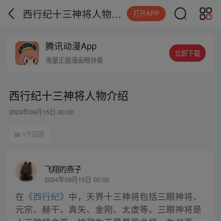
西行纪十三神将人物介绍
打开APP
腾讯动漫App
立即下载
海量正版漫画畅快看
西行纪十三神将人物介绍
2024年09月15日 00:00
1个回答
飞翔的燕子
2024年09月15日 00:00
在
《西行纪》
中，天界十三神将包括三眼神将、
元宗、赫干、真矢、金刚、太虚等。三眼神将是