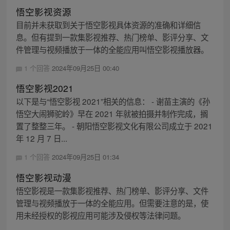
悟空影视资源
目前并未获取到关于悟空影视具体资源的准确和详细信
息。但有提到一款集影视推荐、热门榜单、影评分享、文
件管理与视频播放于一体的全能应用叫悟空影视播放器。
1 个回答
2024年09月25日 00:40
悟空影视2021
以下是与“悟空影视 2021”相关的信息： - 谢苗主演的《孙
悟空大闹狮驼岭》早在 2021 年就被拍摄并制作完成，搁
置了整整三年。 - 朝阳悟空影视文化有限公司成立于 2021
年 12 月 7 日...
1 个回答
2024年09月25日 01:34
悟空影视动漫
悟空影视是一款集影视推荐、热门榜单、影评分享、文件
管理与视频播放于一体的全能应用。但需要注意的是，使
用未经授权的影视应用可能涉及侵权等法律问题。