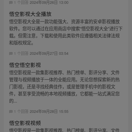
1 个回答
2024年09月26日 13:00
悟空影视大全播放
悟空影视大全是一款功能强大、资源丰富的安卓影视播放
软件。您可以通过在应用商店中搜索“悟空影视大全”进行下
载。但需注意，下载和使用此类软件应遵循相关法律法规
和版权规定。
1 个回答
2024年09月27日 03:54
悟空悟空影视
悟空影视是一款集影视推荐、热门榜单、影评分享、文件
管理与视频播放于一体的全能应用。无论您想探索新的热
门影视，还是寻找经典佳作，或是管理手机中的影视文
件，甚至享受流畅的本地视频播放，它都能一站式满足您
的...
1 个回答
2024年09月28日 15:55
悟空影视视频
悟空影视是一款集影视推荐、热门榜单、影评分享、文件