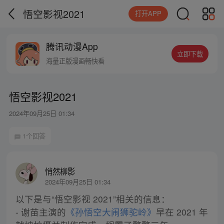
悟空影视2021
打开APP
腾讯动漫App
立即下载
海量正版漫画畅快看
悟空影视2021
2024年09月25日 01:34
1个回答
悄然柳影
2024年09月25日 01:34
以下是与“悟空影视 2021”相关的信息：
- 谢苗主演的
《孙悟空大闹狮驼岭》
早在 2021 年