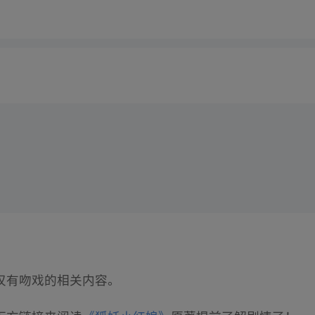
叹有吻戏的相关内容。