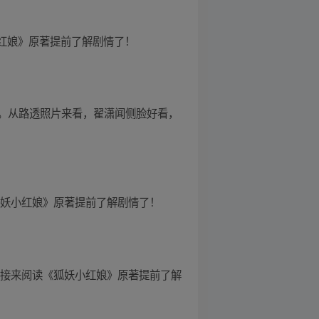
小红娘》原著提前了解剧情了！
。从路透照片来看，翟潇闻侧脸好看，
狐妖小红娘》原著提前了解剧情了！
链接来阅读《狐妖小红娘》原著提前了解