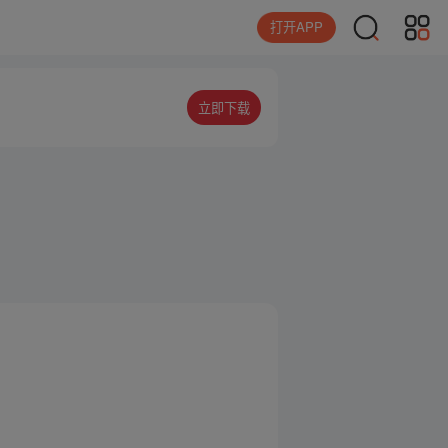
打开APP
立即下载