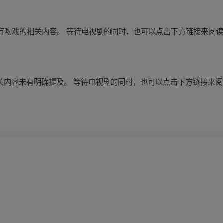
有吻戏的相关内容。 等待电视剧的同时，也可以点击下方链接来阅
相关内容未有明确提及。 等待电视剧的同时，也可以点击下方链接来