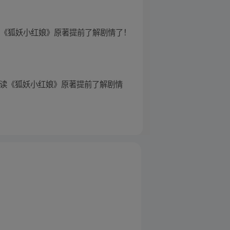
读《狐妖小红娘》原著提前了解剧情了！
阅读《狐妖小红娘》原著提前了解剧情