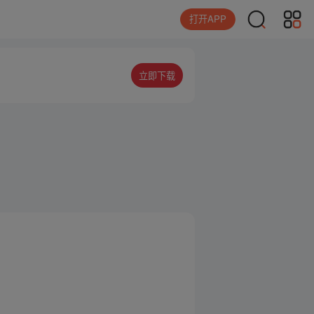
打开APP
立即下载