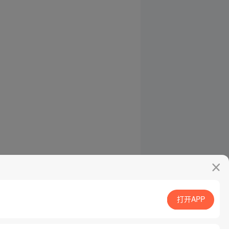
打开APP