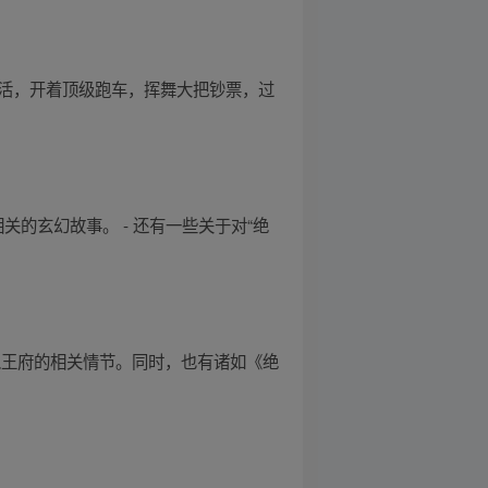
生活，开着顶级跑车，挥舞大把钞票，过
关的玄幻故事。 - 还有一些关于对“绝
入王府的相关情节。同时，也有诸如《绝