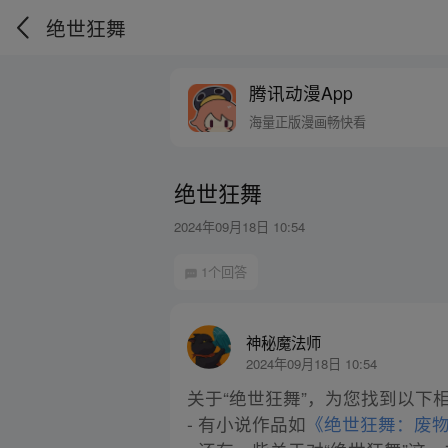
绝世狂舞
腾讯动漫App
海量正版漫画畅快看
绝世狂舞
2024年09月18日 10:54
1个回答
神秘魔法师
2024年09月18日 10:54
关于“绝世狂舞”，为您找到以下
- 有小说作品如
《绝世狂舞：废