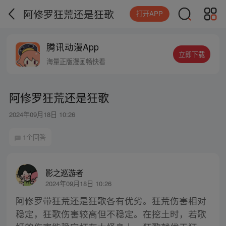
阿修罗狂荒还是狂歌
打开APP
腾讯动漫App
立即下载
海量正版漫画畅快看
阿修罗狂荒还是狂歌
2024年09月18日 10:26
1个回答
影之巡游者
2024年09月18日 10:26
阿修罗带狂荒还是狂歌各有优劣。狂荒伤害相对
稳定，狂歌伤害较高但不稳定。在挖土时，若歌