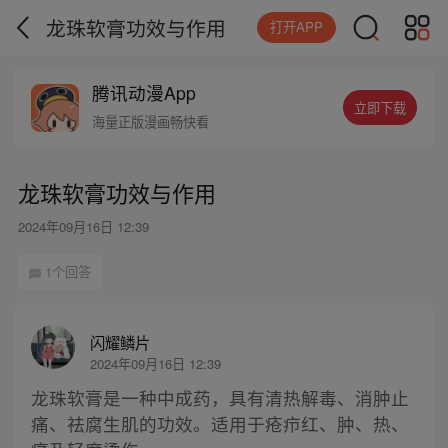
龙珠软膏功效与作用
打开APP
腾讯动漫App
立即下载
海量正版漫画畅快看
龙珠软膏功效与作用
2024年09月16日 12:39
1个回答
闪耀鳞片
2024年09月16日 12:39
龙珠软膏是一种中成药，具有清热解毒、消肿止
痛、祛腐生肌的功效。适用于疮疖红、肿、热、