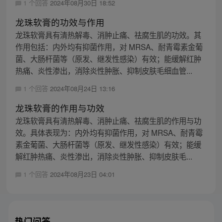
1 个回答
2024年08月30日 18:52
龙珠软膏的功效与作用
龙珠软膏具有清热解毒、消肿止痛、祛腐生肌的功效。其
作用包括：内外均有抑菌作用，对 MRSA、耐青霉素金葡
菌、大肠杆菌等（原发、继发性感染）有效；能缓解红肿
热痛、炎性渗出，消除炎性肿胀、抑制皮肤毛细血管...
1 个回答
2024年08月24日 13:16
龙珠软膏的作用与功效
龙珠软膏具有清热解毒、消肿止痛、祛腐生肌的作用与功
效。具体表现为：内外均有抑菌作用，对 MRSA、耐青霉
素金葡菌、大肠杆菌等（原发、继发性感染）有效；能缓
解红肿热痛、炎性渗出，消除炎性肿胀、抑制皮肤毛...
1 个回答
2024年08月23日 04:01
热门问答