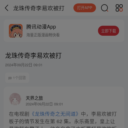
龙珠传奇李易欢被打
打开APP
腾讯动漫App
立即下载
海量正版漫画畅快看
龙珠传奇李易欢被打
2024年09月22日 09:01
1个回答
天界之旅
2024年09月22日 09:01
在电视剧
《龙珠传奇之无间道》
中，李易欢被打
板子的情节发生在第 62 集。永乐斋里，皇上让