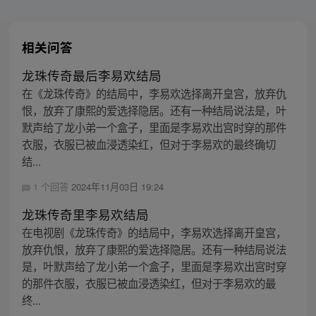
相关问答
龙珠传奇最后李易欢结局
在《龙珠传奇》的结局中，李易欢选择离开皇宫，放弃仇
恨，放弃了康熙的爱选择隐居。还有一种结局说法是，叶
默声给了龙小弟一个盒子，里面是李易欢出宫时穿的那件
衣服，衣服已被血浸透染红，但对于李易欢的最终确切
结...
1 个回答
2024年11月03日 19:24
龙珠传奇里李易欢结局
在电视剧《龙珠传奇》的结局中，李易欢选择离开皇宫，
放弃仇恨，放弃了康熙的爱选择隐居。还有一种结局说法
是，叶默声给了龙小弟一个盒子，里面是李易欢出宫时穿
的那件衣服，衣服已被血浸透染红，但对于李易欢的最
终...