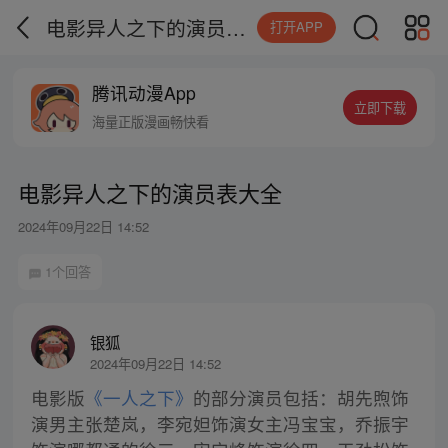
电影异人之下的演员表大全
打开APP
腾讯动漫App
立即下载
海量正版漫画畅快看
电影异人之下的演员表大全
2024年09月22日 14:52
1个回答
银狐
2024年09月22日 14:52
电影版
《一人之下》
的部分演员包括：胡先煦饰
演男主张楚岚，李宛妲饰演女主冯宝宝，乔振宇