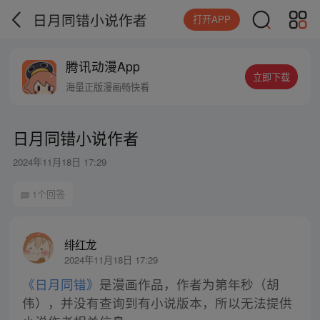
日月同错小说作者
打开APP
腾讯动漫App
立即下载
海量正版漫画畅快看
日月同错小说作者
2024年11月18日 17:29
1个回答
绯红龙
2024年11月18日 17:29
《日月同错》
是漫画作品，作者为第年秒（胡
伟），并没有查询到有小说版本，所以无法提供