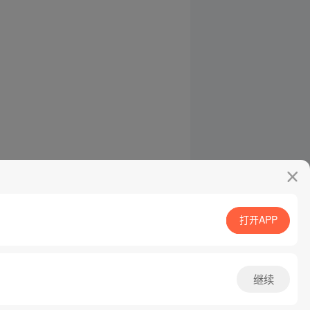
打开APP
继续