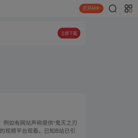
打开APP
立即下载
。例如有网站声称提供“鬼灭之刃
的视频平台观看。已知B站已引