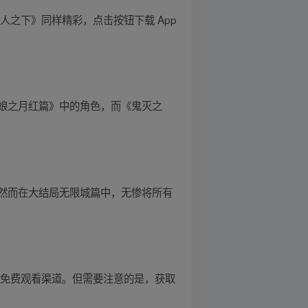
之下》同样精彩，点击按钮下载 App
娘之月红篇》中的角色，而《鬼灭之
然而在大结局无限城篇中，无惨将所有
的免费观看渠道。但需要注意的是，获取