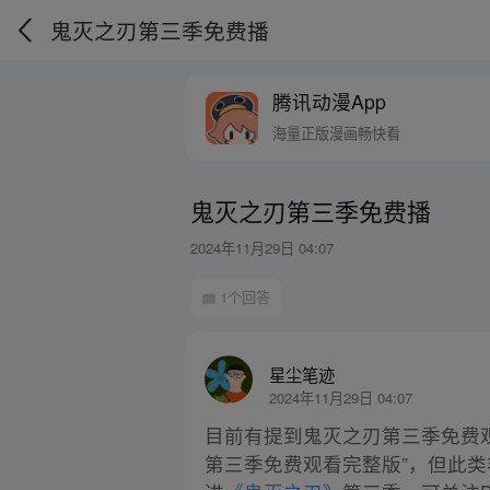
鬼灭之刃第三季免费播
腾讯动漫App
海量正版漫画畅快看
鬼灭之刃第三季免费播
2024年11月29日 04:07
1个回答
星尘笔迹
2024年11月29日 04:07
目前有提到鬼灭之刃第三季免费
第三季免费观看完整版”，但此