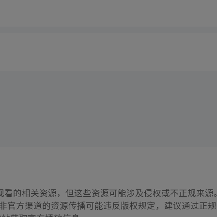
观看的相关资源，但这些资源可能涉及侵权或不正规来源
类非官方渠道的资源传播可能违反版权规定，建议通过正规