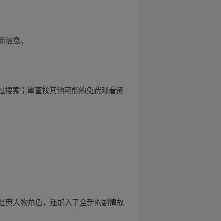
新信息。
通过搜索引擎查找其他可能的免费观看资
位经典人物角色，还加入了全新的剧情故