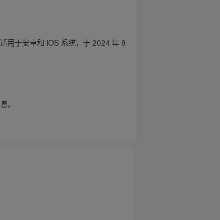
于安卓和 IOS 系统，于 2024 年 8
信息。