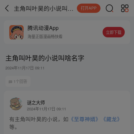
主角叫叶昊的小说叫啥名字
打开APP
腾讯动漫App
立即下载
海量正版漫画畅快看
主角叫叶昊的小说叫啥名字
2024年11月17日 09:11
1个回答
谜之大师
2024年11月17日 09:11
有主角叫叶昊的小说，如
《至尊神婿》
《藏龙》
等。