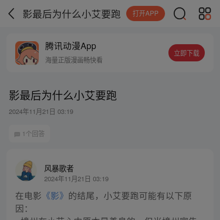
影最后为什么小艾要跑
打开APP
腾讯动漫App
立即下载
海量正版漫画畅快看
影最后为什么小艾要跑
2024年11月21日 03:19
1个回答
风暴歌者
2024年11月21日 03:19
在电影
《影》
的结尾，小艾要跑可能有以下原
因：