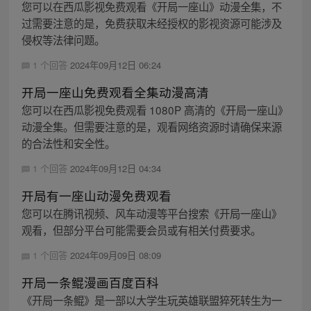
您可以在西瓜影视免费观看《开局一座山》动漫全集，不
过需要注意的是，免费获取未经授权的影视资源可能涉及
侵权等法律问题。
1 个回答
2024年09月12日 06:24
开局一座山免费观看全集动漫高清
您可以在西瓜影视免费观看 1080P 高清的《开局一座山》
动漫全集。但需要注意的是，观看网络资源时请确保来源
的合法性和安全性。
1 个回答
2024年09月12日 04:34
开局有一座山动漫免费观看
您可以在腾讯视频、风车动漫等平台搜索《开局一座山》
观看，但部分平台可能需要会员或有相关付费要求。
1 个回答
2024年09月09日 08:09
开局一条鲲漫画百度百科
《开局一条鲲》是一部以大学生玩英雄联盟猝死转生为一