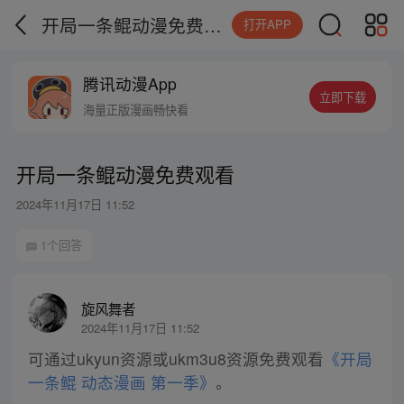
开局一条鲲动漫免费观看
打开APP
腾讯动漫App
立即下载
海量正版漫画畅快看
开局一条鲲动漫免费观看
2024年11月17日 11:52
1个回答
旋风舞者
2024年11月17日 11:52
可通过ukyun资源或ukm3u8资源免费观看
《开局
一条鲲 动态漫画 第一季》
。