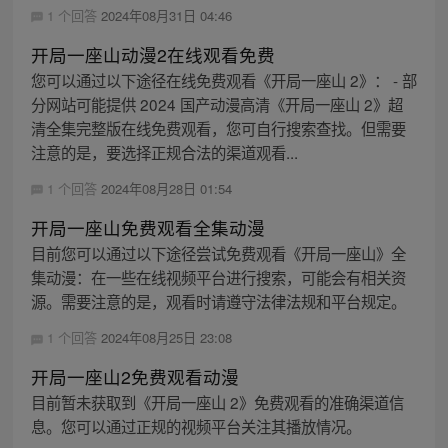
1 个回答
2024年08月31日 04:46
开局一座山动漫2在线观看免费
您可以通过以下途径在线免费观看《开局一座山 2》： - 部
分网站可能提供 2024 国产动漫高清《开局一座山 2》超
清全集完整版在线免费观看，您可自行搜索查找。但需要
注意的是，要选择正规合法的渠道观看...
1 个回答
2024年08月28日 01:54
开局一座山免费观看全集动漫
目前您可以通过以下途径尝试免费观看《开局一座山》全
集动漫：在一些在线视频平台进行搜索，可能会有相关资
源。需要注意的是，观看时请遵守法律法规和平台规定。
1 个回答
2024年08月25日 23:08
开局一座山2免费观看动漫
目前暂未获取到《开局一座山 2》免费观看的准确渠道信
息。您可以通过正规的视频平台关注其播放情况。