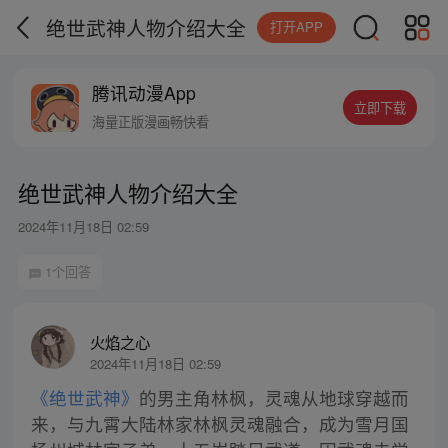
绝世武神人物介绍大全
打开APP
腾讯动漫App
立即下载
海量正版漫画畅快看
绝世武神人物介绍大全
2024年11月18日 02:59
1个回答
火焰之心
2024年11月18日 02:59
《绝世武神》
的男主角林枫，灵魂从地球穿越而
来，与九霄大陆林家林枫灵魂融合，成为雪月国