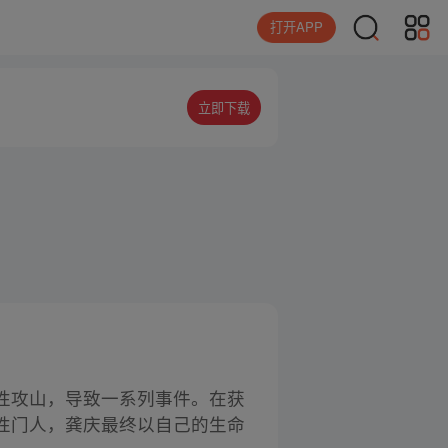
打开APP
立即下载
性攻山，导致一系列事件。在获
性门人，龚庆最终以自己的生命