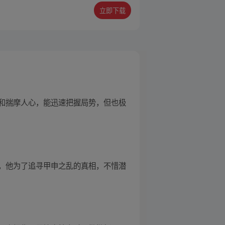
立即下载
和揣摩人心，能迅速把握局势，但也极
，他为了追寻甲申之乱的真相，不惜潜