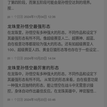
了第四阶段，而第五阶段可能会是孙悟空达到的境界。
按...
1 个回答
2024年11月04日 12:36
龙珠里孙悟空最强形态
在龙珠里，孙悟空有多种强大的形态，不同作品和设定下
其最强形态有所不同。像超级赛亚人二、超赛神、超蓝、
自在极意功等都是较为强大的形态。还有如超级赛亚人
100、超级赛亚人四、黄金巨猿形态等也存在于一些设定...
1 个回答
2024年10月23日 14:04
龙珠里孙悟空最厉害的形态
在龙珠中，孙悟空有多种强大的形态，不同作品和设定下
其最强形态有所不同。 从常见的形态来看，自在极意功是
一种强大且独特的形态，能让悟空在战斗中无需意识操
控，身体自动作出最佳反应。在龙珠英雄中，神官服悟...
1 个回答
2024年10月23日 03:46