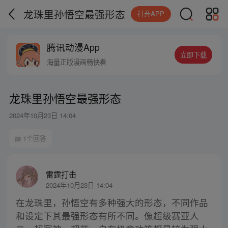
龙珠里孙悟空最强形态
打开APP
腾讯动漫App
立即下载
海量正版漫画畅快看
龙珠里孙悟空最强形态
2024年10月23日 14:04
1个回答
雷霆打击
2024年10月23日 14:04
在龙珠里，孙悟空有多种强大的形态，不同作品
和设定下其最强形态有所不同。像超级赛亚人