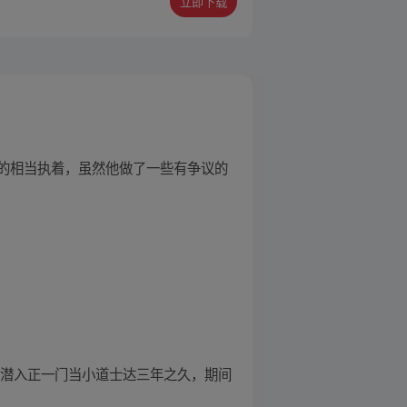
立即下载
的相当执着，虽然他做了一些有争议的
，潜入正一门当小道士达三年之久，期间