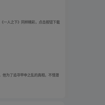
画《一人之下》同样精彩，点击按钮下载
，他为了追寻甲申之乱的真相，不惜潜