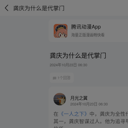
龚庆为什么是代掌门
腾讯动漫App
海量正版漫画畅快看
龚庆为什么是代掌门
2024年10月23日 06:30
1个回答
月光之翼
2024年10月23日 06:30
在
《一人之下》
中，龚庆为全性
其一，龚庆智谋过人。他为追寻