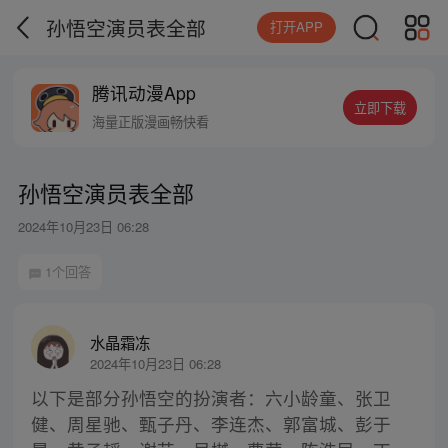
孙悟空演员表全部
打开APP
腾讯动漫App
立即下载
海量正版漫画畅快看
孙悟空演员表全部
2024年10月23日 06:28
1个回答
水晶霜冻
2024年10月23日 06:28
以下是部分孙悟空的扮演者：六小龄童、张卫
健、周星驰、甄子丹、李连杰、郭富城、彭于